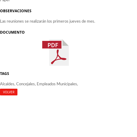
Papel
OBSERVACIONES
Las reuniones se realizarán los primeros jueves de mes.
DOCUMENTO
TAGS
Alcaldes
Concejales
Empleados Municipales
VOLVER