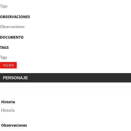
Tipo
OBSERVACIONES
Observaciones
DOCUMENTO
TAGS
Tags
VOLVER
PERSONAJE
Historia
Historia
Observaciones