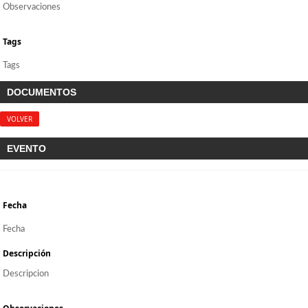
Observaciones
Tags
Tags
DOCUMENTOS
VOLVER
EVENTO
Fecha
Fecha
Descripción
Descripcion