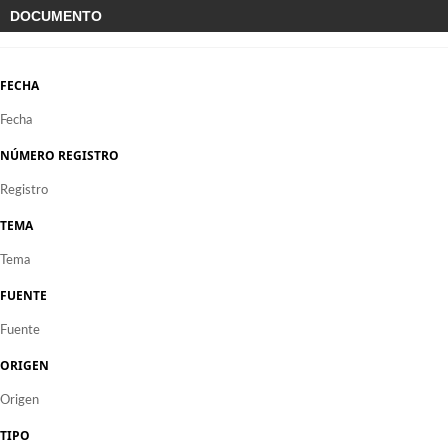
DOCUMENTO
FECHA
Fecha
NÚMERO REGISTRO
Registro
TEMA
Tema
FUENTE
Fuente
ORIGEN
Origen
TIPO