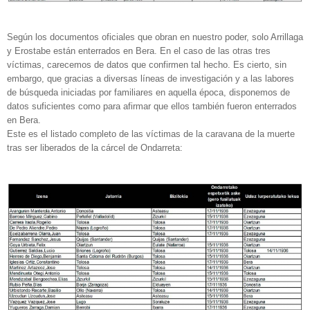
Según los documentos oficiales que obran en nuestro poder, solo Arrillaga
y Erostabe están enterrados en Bera. En el caso de las otras tres
víctimas, carecemos de datos que confirmen tal hecho. Es cierto, sin
embargo, que gracias a diversas líneas de investigación y a las labores
de búsqueda iniciadas por familiares en aquella época, disponemos de
datos suficientes como para afirmar que ellos también fueron enterrados
en Bera.
Este es el listado completo de las víctimas de la caravana de la muerte
tras ser liberados de la cárcel de Ondarreta: