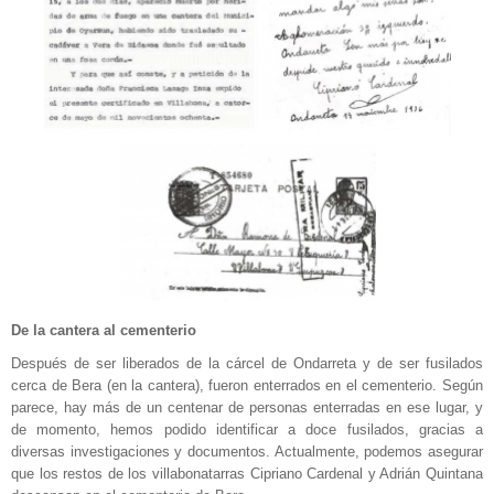
De la cantera al cementerio
Después de ser liberados de la cárcel de Ondarreta y de ser fusilados
cerca de Bera (en la cantera), fueron enterrados en el cementerio. Según
parece, hay más de un centenar de personas enterradas en ese lugar, y
de momento, hemos podido identificar a doce fusilados, gracias a
diversas investigaciones y documentos. Actualmente, podemos asegurar
que los restos de los villabonatarras Cipriano Cardenal y Adrián Quintana