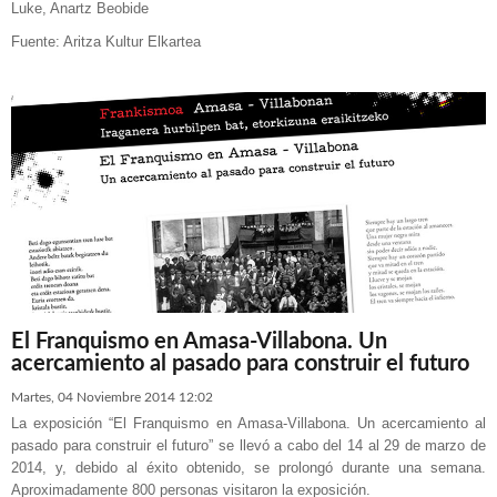
Luke, Anartz Beobide
Fuente: Aritza Kultur Elkartea
El Franquismo en Amasa-Villabona. Un
acercamiento al pasado para construir el futuro
Martes, 04 Noviembre 2014 12:02
La exposición “El Franquismo en Amasa-Villabona. Un acercamiento al
pasado para construir el futuro” se llevó a cabo del 14 al 29 de marzo de
2014, y, debido al éxito obtenido, se prolongó durante una semana.
Aproximadamente 800 personas visitaron la exposición.