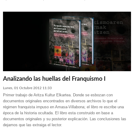
Analizando las huellas del Franquismo I
Lunes, 01 Octubre 2012 11:33
Primer trabajo de Aritza Kultur Elkartea. Donde se esbozan con
documentos originales encontrados en diversos archivos lo que el
régimen franquista impuso en Amasa-Villabona; el libro re escribe una
época de la historia ocultada. El libro esta construido en base a
documentos originales y su posterior explicación. Las conclusiones las
dejamos que las extraiga el lector.