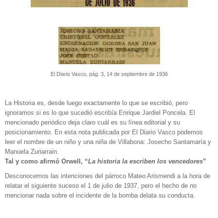
El Diario Vasco, pág. 3, 14 de septiembre de 1936
La Historia es, desde luego exactamente lo que se escribió, pero
ignoramos si es lo que sucedió escribía Enrique Jardiel Poncela. El
mencionado periódico deja claro cuál es su línea editorial y su
posicionamiento. En esta nota publicada por El Diario Vasco podemos
leer el nombre de un niño y una niña de Villabona: Josecho Santamaría y
Manuela Zuriarrain.
Tal y como afirmó Orwell, “
La historia la escriben los vencedores
”
Desconocemos las intenciones del párroco Mateo Arismendi a la hora de
relatar el siguiente suceso el 1 de julio de 1937, pero el hecho de no
mencionar nada sobre el incidente de la bomba delata su conducta.