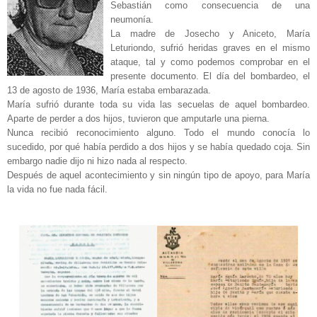
Sebastián como consecuencia de una
neumonía.
La madre de Josecho y Aniceto, María
Leturiondo, sufrió heridas graves en el mismo
ataque, tal y como podemos comprobar en el
presente documento. El día del bombardeo, el
13 de agosto de 1936, María estaba embarazada.
María sufrió durante toda su vida las secuelas de aquel bombardeo.
Aparte de perder a dos hijos, tuvieron que amputarle una pierna.
Nunca recibió reconocimiento alguno. Todo el mundo conocía lo
sucedido, por qué había perdido a dos hijos y se había quedado coja. Sin
embargo nadie dijo ni hizo nada al respecto.
Después de aquel acontecimiento y sin ningún tipo de apoyo, para María
la vida no fue nada fácil.