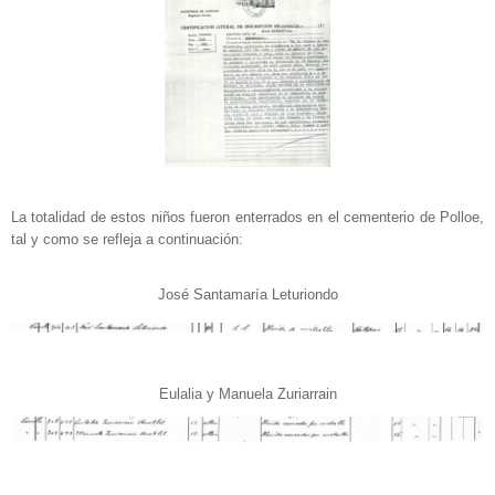
La totalidad de estos niños fueron enterrados en el cementerio de Polloe,
tal y como se refleja a continuación:
José Santamaría Leturiondo
Eulalia y Manuela Zuriarrain