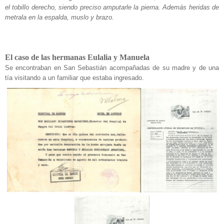
el tobillo derecho, siendo preciso amputarle la pierna. Además heridas de
metrala en la espalda, muslo y brazo.
El caso de las hermanas Eulalia y Manuela
Se encontraban en San Sebastián acompañadas de su madre y de una
tía visitando a un familiar que estaba ingresado.