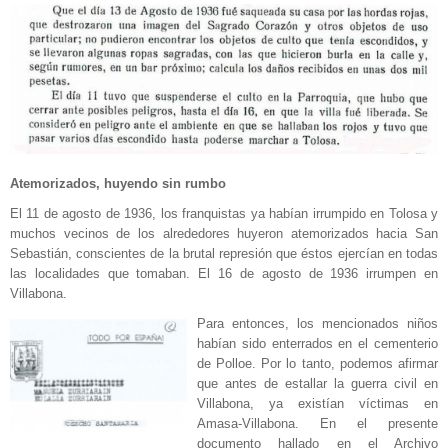
Atemorizados, huyendo sin rumbo
El 11 de agosto de 1936, los franquistas ya habían irrumpido en Tolosa y
muchos vecinos de los alrededores huyeron atemorizados hacia San
Sebastián, conscientes de la brutal represión que éstos ejercían en todas
las localidades que tomaban. El 16 de agosto de 1936 irrumpen en
Villabona.
Para entonces, los mencionados niños
habían sido enterrados en el cementerio
de Polloe. Por lo tanto, podemos afirmar
que antes de estallar la guerra civil en
Villabona, ya existían víctimas en
Amasa-Villabona. En el presente
documento hallado en el Archivo