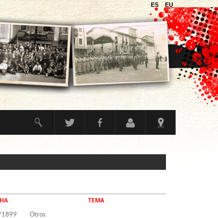
ES
EU